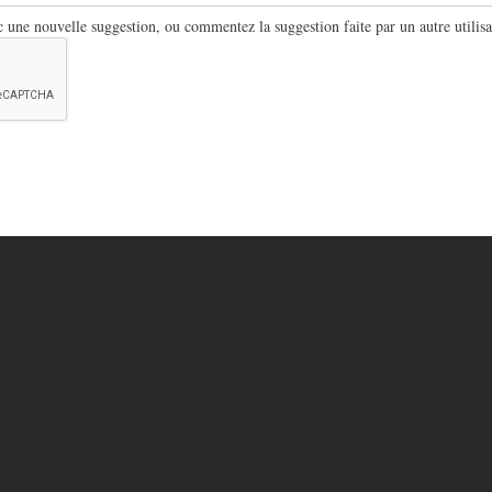
ne nouvelle suggestion, ou commentez la suggestion faite par un autre utilisa