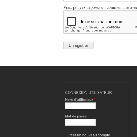
Vous pouvez déposez un commentaire avec u
CONNEXION UTILISATEUR
Nom d'utilisateur
*
Mot de passe
*
Créer un nouveau compte