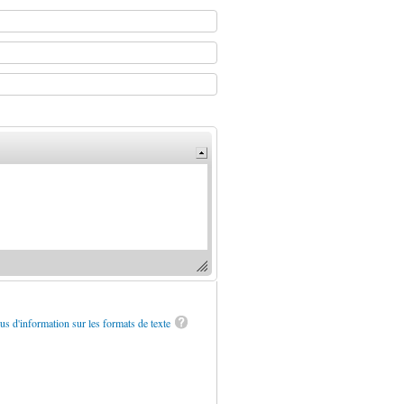
us d'information sur les formats de texte