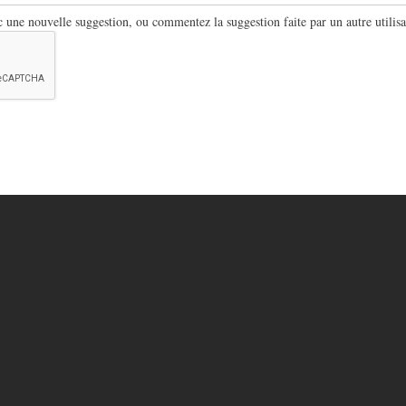
ne nouvelle suggestion, ou commentez la suggestion faite par un autre utilisa