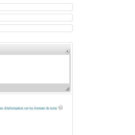
us d'information sur les formats de texte