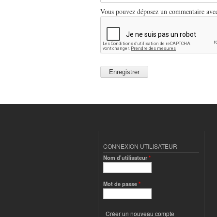
Vous pouvez déposez un commentaire avec u
CONNEXION UTILISATEUR
Nom d'utilisateur
*
Mot de passe
*
Créer un nouveau compte