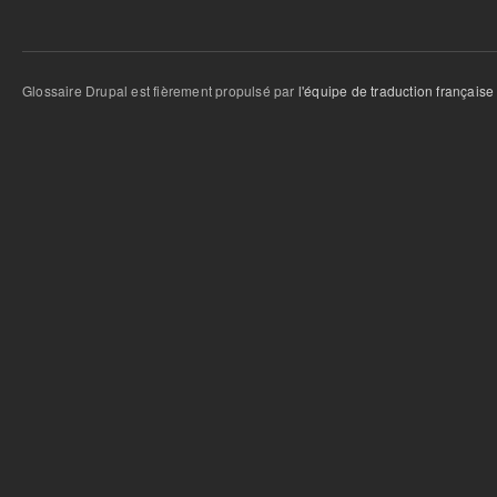
Glossaire Drupal est fièrement propulsé par
l'équipe de traduction française