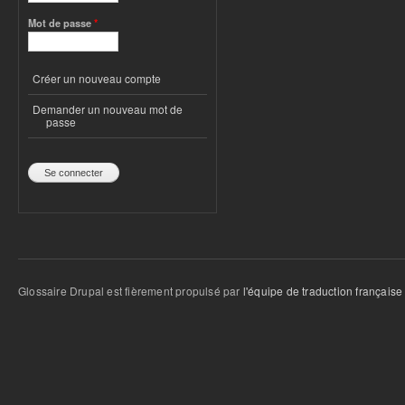
Mot de passe
*
Créer un nouveau compte
Demander un nouveau mot de
passe
Glossaire Drupal est fièrement propulsé par
l'équipe de traduction française