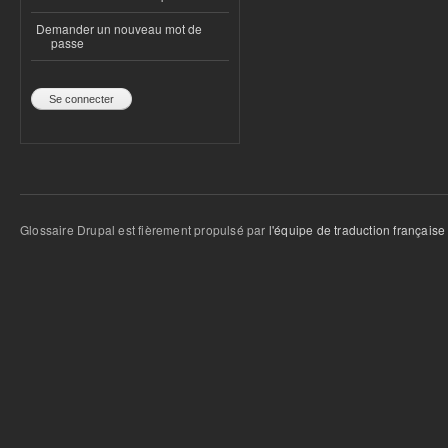
Demander un nouveau mot de
passe
Glossaire Drupal est fièrement propulsé par
l'équipe de traduction française