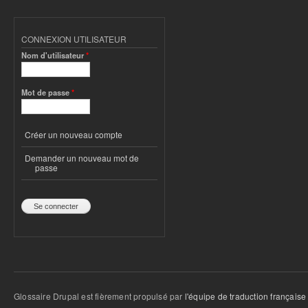
CONNEXION UTILISATEUR
Nom d'utilisateur
*
Mot de passe
*
Créer un nouveau compte
Demander un nouveau mot de
passe
Glossaire Drupal est fièrement propulsé par
l'équipe de traduction française