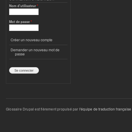
Nom d'utilisateur
*
Mot de passe
*
Créer un nouveau compte
Demander un nouveau mot de
passe
Glossaire Drupal est fièrement propulsé par
l'équipe de traduction française