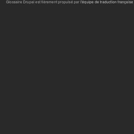
Glossaire Drupal est fièrement propulsé par
l'équipe de traduction française