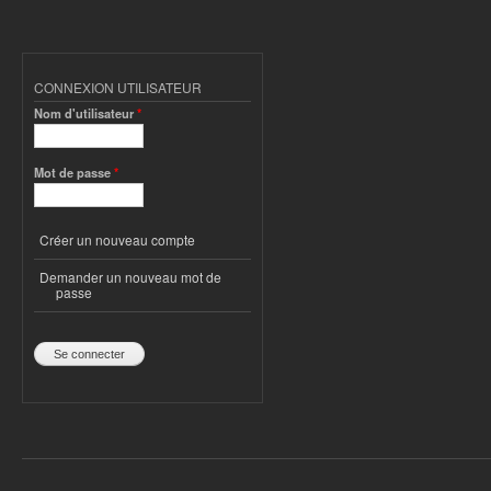
CONNEXION UTILISATEUR
Nom d'utilisateur
*
Mot de passe
*
Créer un nouveau compte
Demander un nouveau mot de
passe