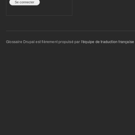
Glossaire Drupal est fièrement propulsé par
l'équipe de traduction française