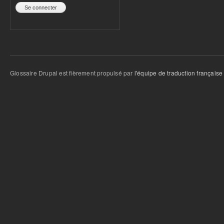
Glossaire Drupal est fièrement propulsé par
l'équipe de traduction française