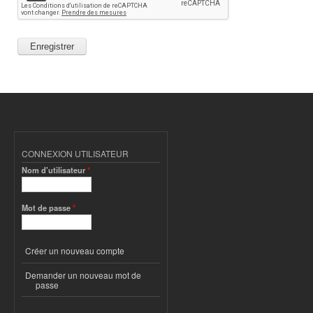
CONNEXION UTILISATEUR
Nom d'utilisateur
*
Mot de passe
*
Créer un nouveau compte
Demander un nouveau mot de
passe