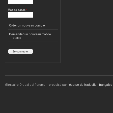
Mot de passe
*
Créer un nouveau compte
Demander un nouveau mot de
passe
Glossaire Drupal est fièrement propulsé par
l'équipe de traduction française