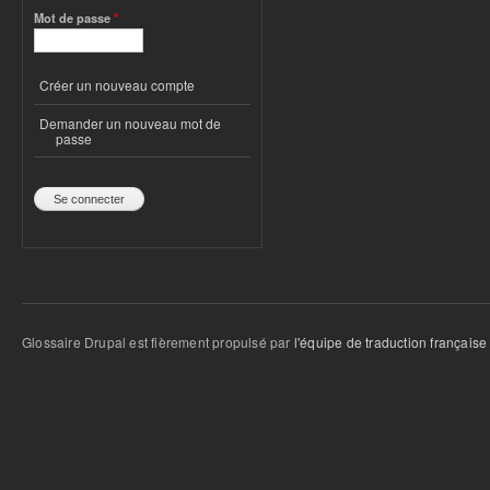
Mot de passe
*
Créer un nouveau compte
Demander un nouveau mot de
passe
Glossaire Drupal est fièrement propulsé par
l'équipe de traduction française