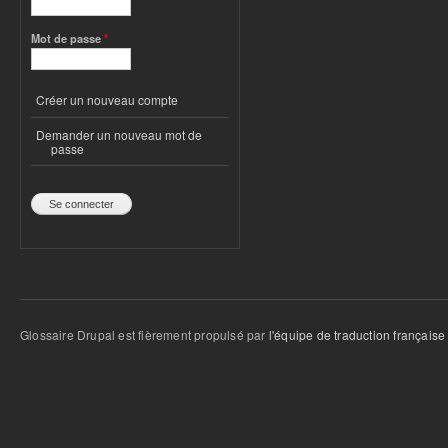
Mot de passe
*
Créer un nouveau compte
Demander un nouveau mot de
passe
Glossaire Drupal est fièrement propulsé par
l'équipe de traduction française