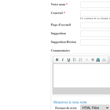
Votre nom
*
Courriel
*
Le contenu de ce champ se
Page d'accueil
Suggestion
Suggestion Breton
Commentaire
Désactiver le texte riche
Format de texte