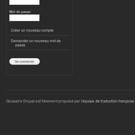
Mot de passe
*
Créer un nouveau compte
Demander un nouveau mot de
passe
Glossaire Drupal est fièrement propulsé par
l'équipe de traduction française