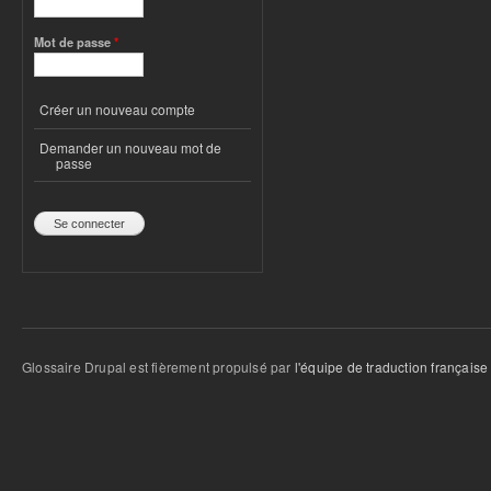
Mot de passe
*
Créer un nouveau compte
Demander un nouveau mot de
passe
Glossaire Drupal est fièrement propulsé par
l'équipe de traduction française