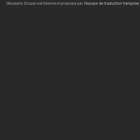
Glossaire Drupal est fièrement propulsé par
l'équipe de traduction française