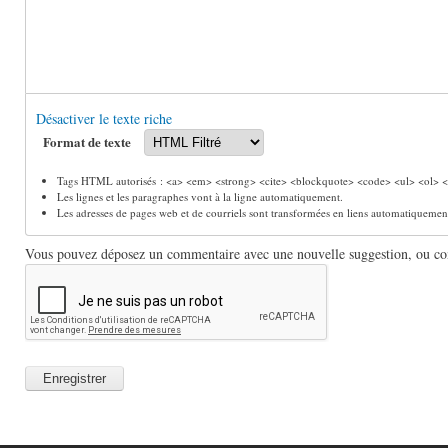
Désactiver le texte riche
Format de texte
Tags HTML autorisés : <a> <em> <strong> <cite> <blockquote> <code> <ul> <ol> <l
Les lignes et les paragraphes vont à la ligne automatiquement.
Les adresses de pages web et de courriels sont transformées en liens automatiquemen
Vous pouvez déposez un commentaire avec une nouvelle suggestion, ou comm