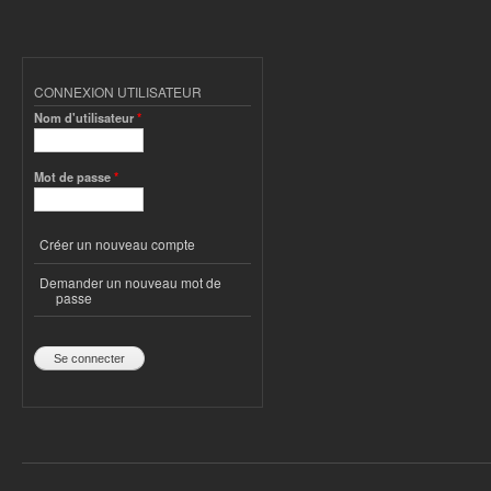
CONNEXION UTILISATEUR
Nom d'utilisateur
*
Mot de passe
*
Créer un nouveau compte
Demander un nouveau mot de
passe