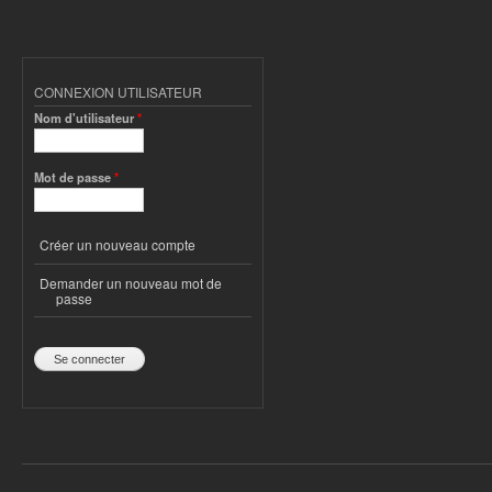
CONNEXION UTILISATEUR
Nom d'utilisateur
*
Mot de passe
*
Créer un nouveau compte
Demander un nouveau mot de
passe