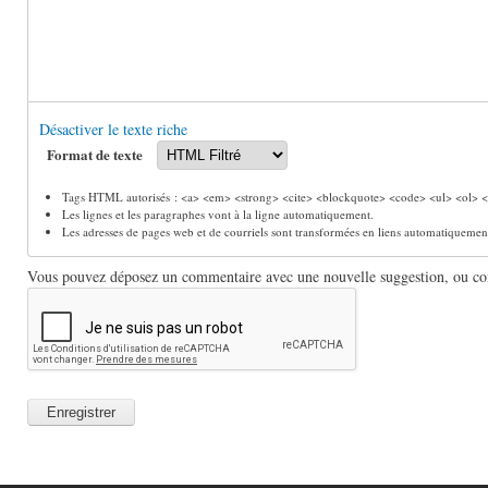
Désactiver le texte riche
Format de texte
Tags HTML autorisés : <a> <em> <strong> <cite> <blockquote> <code> <ul> <ol> <l
Les lignes et les paragraphes vont à la ligne automatiquement.
Les adresses de pages web et de courriels sont transformées en liens automatiquemen
Vous pouvez déposez un commentaire avec une nouvelle suggestion, ou comm