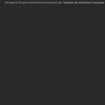
Glossaire Drupal est fièrement propulsé par
l'équipe de traduction française