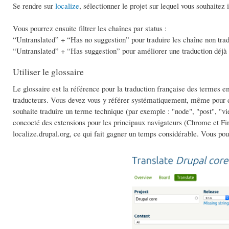
Se rendre sur
localize
, sélectionner le projet sur lequel vous souhaitez i
Vous pourrez ensuite filtrer les chaînes par status :
“Untranslated” + “Has no suggestion” pour traduire les chaîne non trad
“Untranslated” + “Has suggestion” pour améliorer une traduction déjà
Utiliser le glossaire
Le glossaire est la référence pour la traduction française des termes e
traducteurs. Vous devez vous y référer systématiquement, même pour des
souhaite traduire un terme technique (par exemple : "node", "post", "vie
concocté des extensions pour les principaux navigateurs (Chrome et Fir
localize.drupal.org, ce qui fait gagner un temps considérable. Vous pou