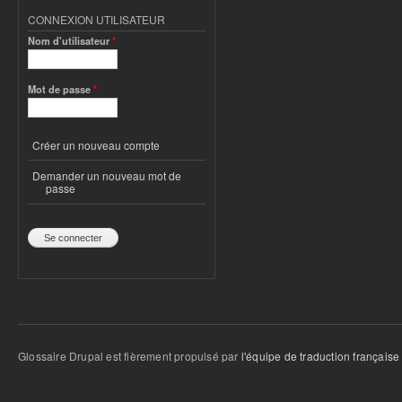
CONNEXION UTILISATEUR
Nom d'utilisateur
*
Mot de passe
*
Créer un nouveau compte
Demander un nouveau mot de
passe
Glossaire Drupal est fièrement propulsé par
l'équipe de traduction française