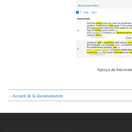
Aperçu du fonctionn
‹ Accueil de la documentation