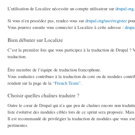
L’utilisation de Localize nécessite un compte utilisateur sur
drupal.org
.
Si vous n’en possédez pas, rendez-vous sur
drupal.org/user/register
pour
Vous pourrez ensuite vous connecter à Localize à cette adresse :
drupa
Bien débuter sur Localize
C’est la première fois que vous participez à la traduction de Drupal ? V
traduction.
Être membre de l’équipe de traduction francophone.
Vous souhaitez contribuer à la traduction du core ou de modules contrib
rendant sur la page de la
“French Team”
.
Choisir quelles chaînes traduire ?
Outre le cœur de Drupal qui n’a que peu de chaînes encore non traduites
liste évolutive des modules ciblés lors de ce sprint sera proposée. Mais 
Il est recommandé de privilégier la traduction de modules que vous ave
pertinentes.